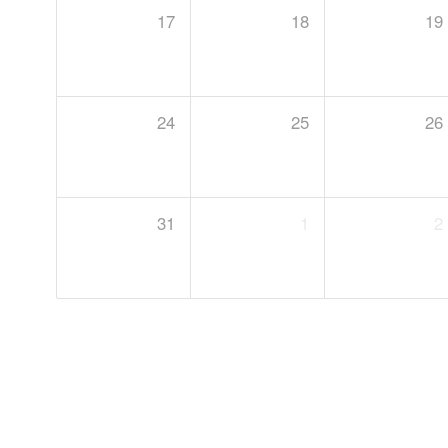
17
18
19
24
25
26
31
1
2